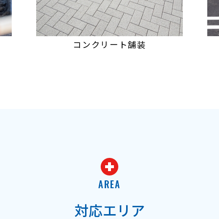
コンクリート舗装
AREA
対応エリア