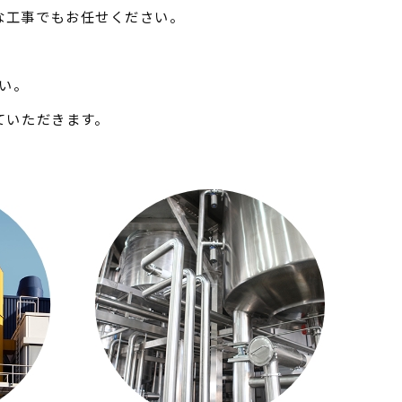
な工事でもお任せください。
い。
ていただきます。