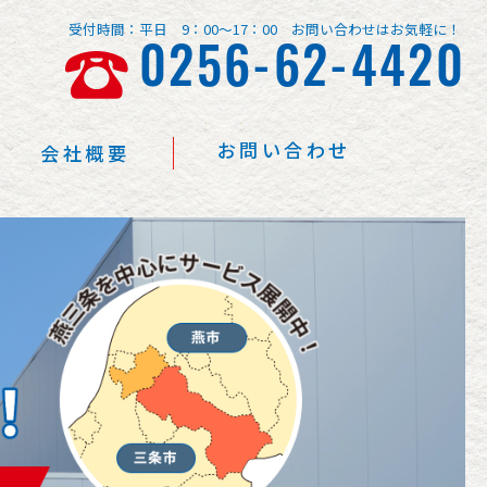
受付時間：平日 9：00～17：00 お問い合わせはお気軽に！
0256-62-4420
お問い合わせ
会社概要