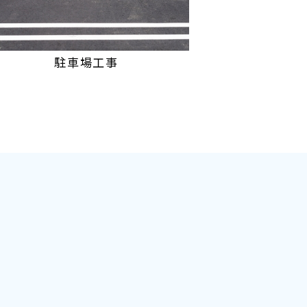
駐車場工事