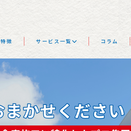
の特徴
サービス一覧
コラム