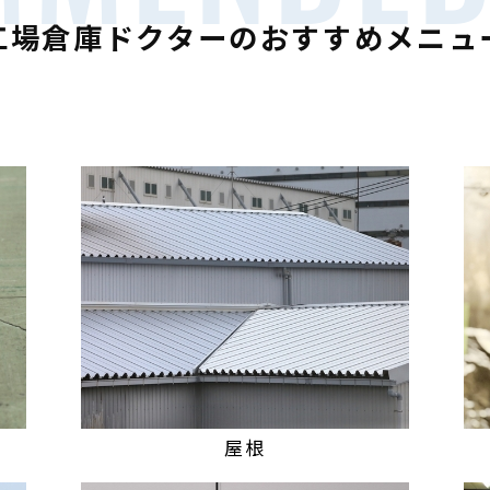
工場倉庫ドクターの
おすすめメニュ
屋根