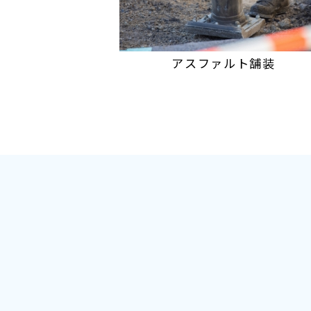
アスファルト舗装