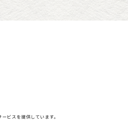
サービスを提供しています。